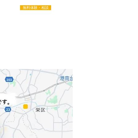
無料体験・相談