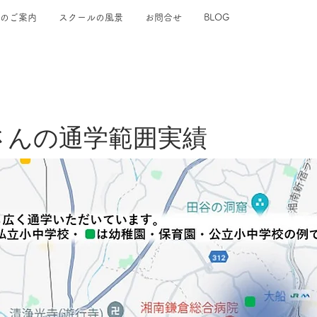
のご案内
スクールの風景
お問合せ
BLOG
さんの通学範囲実績