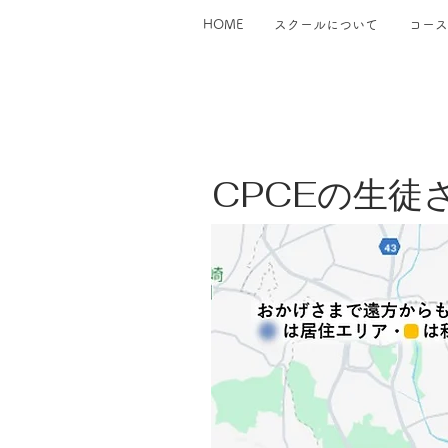
HOME
スクールについて
コース
CPCE
の生徒