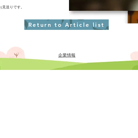
お見送りです。
Return to Article list
企業情報