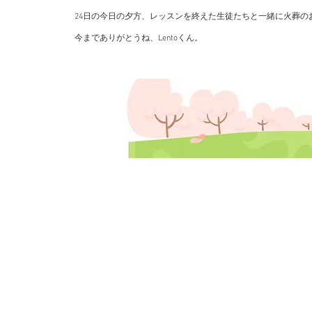
24日の今日の夕方、レッスンを終えた生徒たちと一緒に火葬の
​今までありがとうね、Lentoくん。