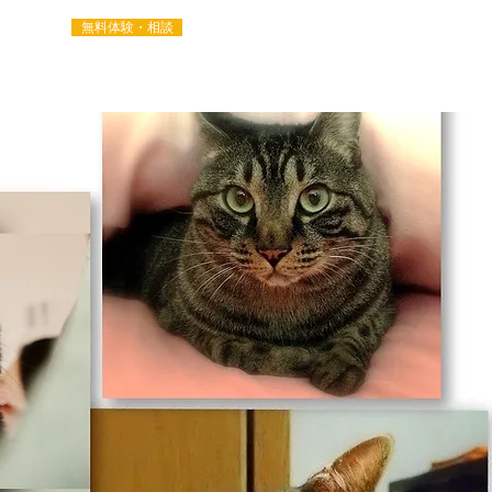
無料体験・相談